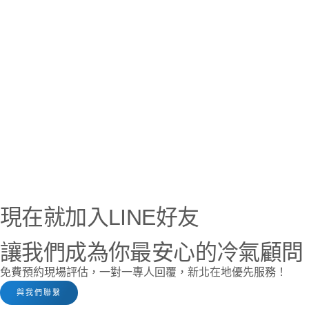
現在就加入LINE好友
讓我們成為你最安心的冷氣顧問
免費預約現場評估，一對一專人回覆，新北在地優先服務！
與我們聯繫