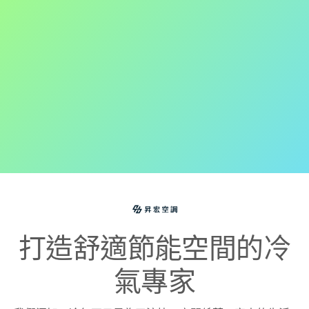
打造舒適節能空間的冷
氣專家