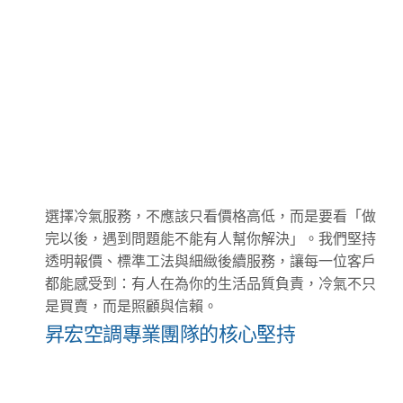
選擇冷氣服務，不應該只看價格高低，而是要看「做
完以後，遇到問題能不能有人幫你解決」。我們堅持
透明報價、標準工法與細緻後續服務，讓每一位客戶
都能感受到：有人在為你的生活品質負責，冷氣不只
是買賣，而是照顧與信賴。
昇宏空調專業團隊的核心堅持