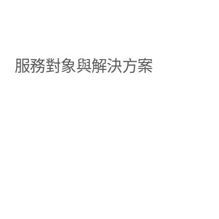
服務對象與解決方案