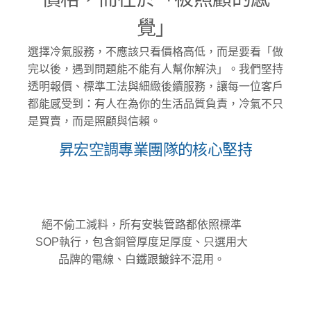
覺」
選擇冷氣服務，不應該只看價格高低，而是要看「做
完以後，遇到問題能不能有人幫你解決」。我們堅持
透明報價、標準工法與細緻後續服務，讓每一位客戶
都能感受到：有人在為你的生活品質負責，冷氣不只
是買賣，而是照顧與信賴。
昇宏空調專業團隊的核心堅持
絕不偷工減料，所有安裝管路都依照標準
SOP執行，包含銅管厚度足厚度、只選用大
品牌的電線、白鐵跟鍍鋅不混用。