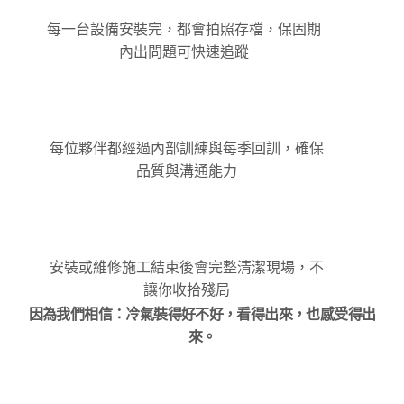
每一台設備安裝完，都會拍照存檔，保固期
內出問題可快速追蹤
每位夥伴都經過內部訓練與每季回訓，確保
品質與溝通能力
安裝或維修施工結束後會完整清潔現場，不
讓你收拾殘局
因為我們相信：冷氣裝得好不好，看得出來，也感受得出
來。