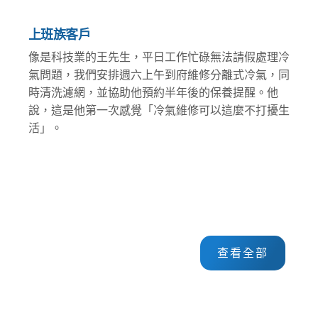
上班族客戶
像是科技業的王先生，平日工作忙碌無法請假處理冷
氣問題，我們安排週六上午到府維修分離式冷氣，同
時清洗濾網，並協助他預約半年後的保養提醒。他
說，這是他第一次感覺「冷氣維修可以這麼不打擾生
活」。
查看全部