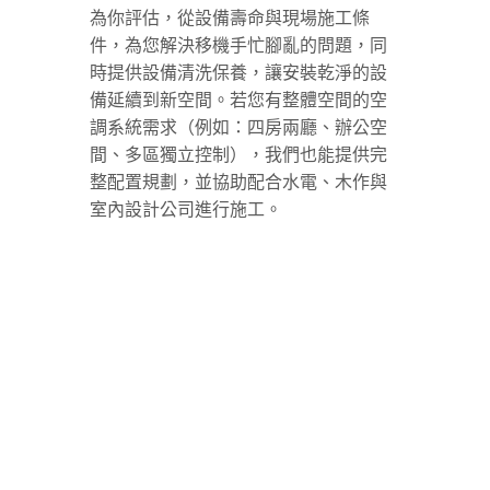
為你評估，從設備壽命與現場施工條
件，為您解決移機手忙腳亂的問題，同
時提供設備清洗保養，讓安裝乾淨的設
備延續到新空間。若您有整體空間的空
調系統需求（例如：四房兩廳、辦公空
間、多區獨立控制），我們也能提供完
整配置規劃，並協助配合水電、木作與
室內設計公司進行施工。