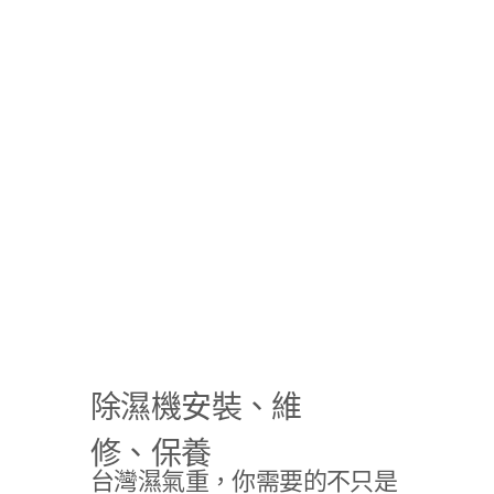
除濕機安裝、維
修、保養
台灣濕氣重，你需要的不只是