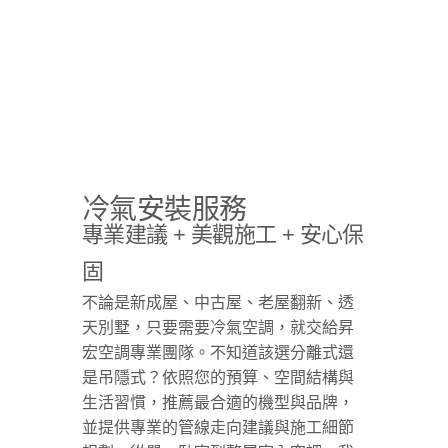
冷氣安裝服務
專業建議 + 美觀施工 + 安心保
固
不論是新成屋、中古屋、老屋翻新、透
天別墅，只要需要冷氣空調，就交給昇
宏空調專業團隊。不知道該選分離式還
是吊隱式？依照您的預算、空間結構與
生活習慣，推薦最合適的機型與品牌，
並提供專業的管線走向建議與施工細節