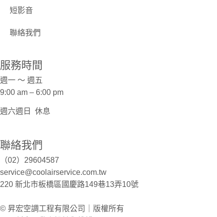
短影音
聯絡我們
服務時間
週一 ～ 週五
9:00 am – 6:00 pm
週六週日
休息
聯絡我們
（02）29604587
service@coolairservice.com.tw
220 新北市板橋區國慶路149巷13弄10號
© 昇宏空調工程有限公司｜版權所有