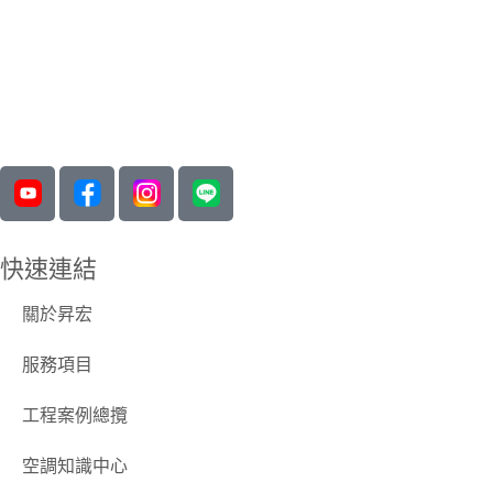
快速連結
關於昇宏
服務項目
工程案例總攬
空調知識中心