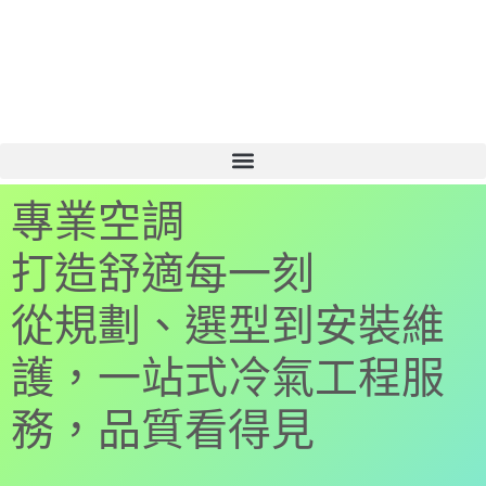
專業空調
打造舒適每一刻
從規劃、選型到安裝維
護，一站式冷氣工程服
務，品質看得見