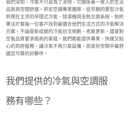
我們深知，冷氣不只是為了涼快，它關係著一家人的生活
品質與空間舒適。昇宏空調專業團隊，從早期的窗型冷氣
到現在主流的吊隱式冷氣、除濕機與全熱交換系統，始終
專注於幫每一位客戶找到最適合他們生活方式的冷氣解決
方案。不論是新成屋的冷氣初次規劃、老屋更新、還是對
空氣品質要求極高的家庭，我們都能提供專業、快速又貼
心的到府服務，讓冷氣不再只是設備，而是你空間中最舒
適且可靠的好夥伴。
我們提供的冷氣與空調服
務有哪些？