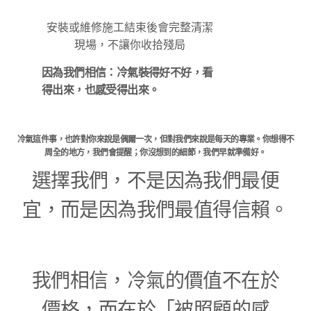
安裝或維修施工結束後會完整清潔
現場，不讓你收拾殘局
因為我們相信：冷氣裝得好不好，看
得出來，也感受得出來。
冷氣這件事，也許對你來說是偶爾一次，但對我們來說是每天的專業。你想得不
周全的地方，我們會提醒；你沒想到的細節，我們早就準備好。
選擇我們，不是因為我們最便
宜，而是因為我們最值得信賴。
我們相信，冷氣的價值不在於
價格，而在於「被照顧的感