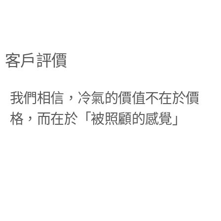
客戶評價
我們相信，冷氣的價值不在於價
格，而在於「被照顧的感覺」