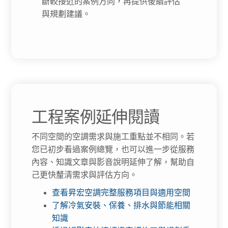
斷較接近的案例方向，再提供後續評估
與規劃建議。
工程案例延伸閱讀
不同空間的空調需求與施工重點並不相同。若
您已初步看過案例總覽，也可以進一步從服務
內容、知識文章與影音說明延伸了解，幫助自
己更快釐清需求與評估方向。
查看昇宏空調完整服務項目與適用空間
了解冷氣安裝、保養、排水與節能相關
知識