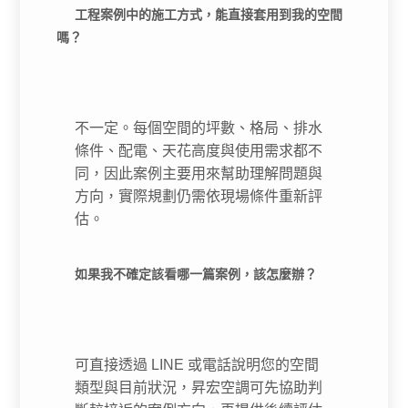
工程案例中的施工方式，能直接套用到我的空間
嗎？
不一定。每個空間的坪數、格局、排水
條件、配電、天花高度與使用需求都不
同，因此案例主要用來幫助理解問題與
方向，實際規劃仍需依現場條件重新評
估。
如果我不確定該看哪一篇案例，該怎麼辦？
可直接透過 LINE 或電話說明您的空間
類型與目前狀況，昇宏空調可先協助判