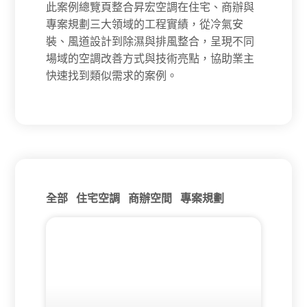
此案例總覽頁整合昇宏空調在住宅、商辦與
專案規劃三大領域的工程實績，從冷氣安
裝、風道設計到除濕與排風整合，呈現不同
場域的空調改善方式與技術亮點，協助業主
快速找到類似需求的案例。
全部
住宅空調
商辦空間
專案規劃