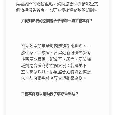
常被詢問的幾個重點，幫助您更快判斷哪些案
例值得優先參考，也更方便後續諮詢與規劃。
如何判斷我的空間適合參考哪一類工程案例？
可先依空間用途與問題類型來判斷。一
般住家、新成屋、舊屋翻新可優先參考
住宅空調案例；辦公室、店面、商業場
域則適合看商辦空間案例；若屬地下
室、高濕場域、排風整合或特殊設備需
求，則可優先參考專案規劃類案例。
工程案例可以幫助我了解哪些重點？