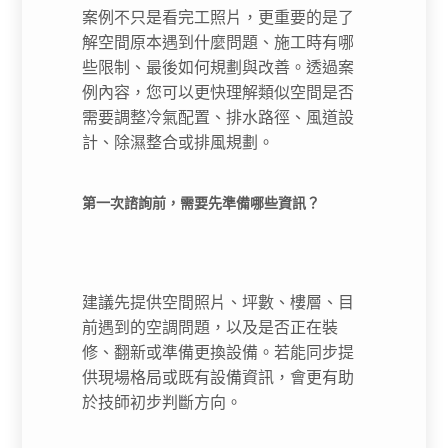
案例不只是看完工照片，更重要的是了
解空間原本遇到什麼問題、施工時有哪
些限制、最後如何規劃與改善。透過案
例內容，您可以更快理解類似空間是否
需要調整冷氣配置、排水路徑、風道設
計、除濕整合或排風規劃。
第一次諮詢前，需要先準備哪些資訊？
建議先提供空間照片、坪數、樓層、目
前遇到的空調問題，以及是否正在裝
修、翻新或準備更換設備。若能同步提
供現場格局或既有設備資訊，會更有助
於技師初步判斷方向。