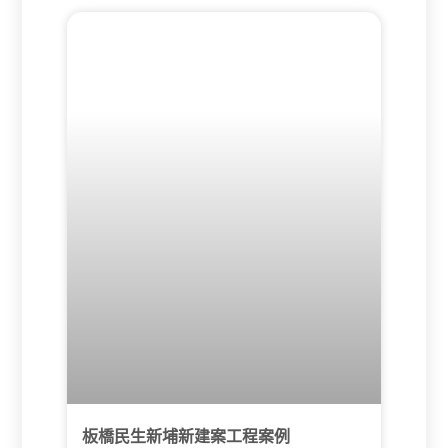
板橋民生新埔新建案工程案例