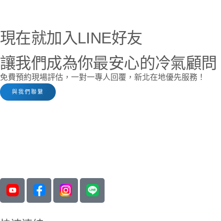
現在就加入LINE好友
讓我們成為你最安心的冷氣顧問
免費預約現場評估，一對一專人回覆，新北在地優先服務！
與我們聯繫