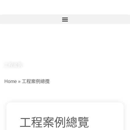
工程案例總攬
工程案例
Home
»
工程案例總攬
工程案例總覽