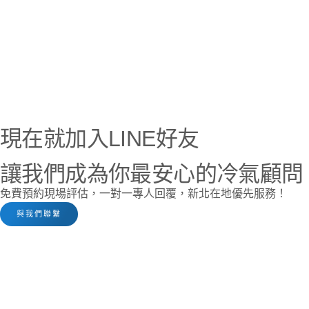
現在就加入LINE好友
讓我們成為你最安心的冷氣顧問
免費預約現場評估，一對一專人回覆，新北在地優先服務！
與我們聯繫