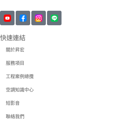
快速連結
關於昇宏
服務項目
工程案例總攬
空調知識中心
短影音
聯絡我們