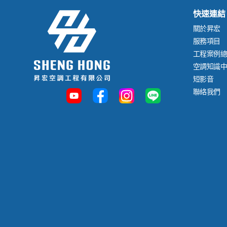
快速連結
關於昇宏
服務項目
工程案例
空調知識
短影音
聯絡我們