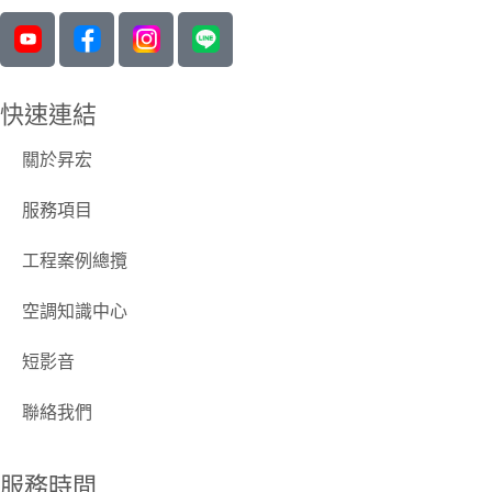
快速連結
關於昇宏
服務項目
工程案例總攬
空調知識中心
短影音
聯絡我們
服務時間