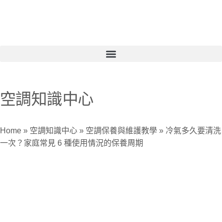
空調知識中心
Home
»
空調知識中心
»
空調保養與維護教學
»
冷氣多久要清洗
一次？家庭常見 6 種使用情況的保養周期