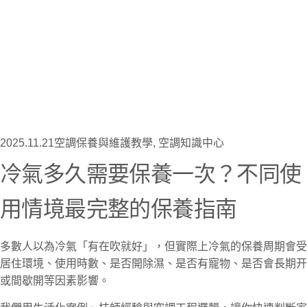
2025.11.21
空調保養與維護教學
,
空調知識中心
冷氣多久需要保養一次？不同使
用情境最完整的保養指南
多數人以為冷氣「有在吹就好」，但實際上冷氣的保養周期會受
居住環境、使用時數、是否開除濕、是否有寵物、是否會長期开
或間歇開等因素影響。