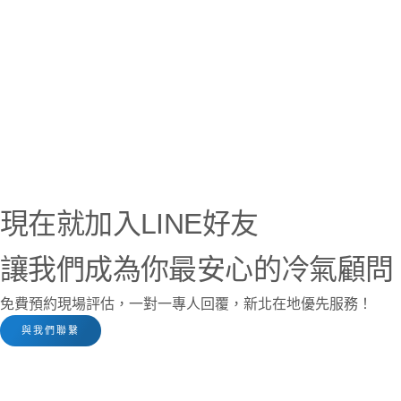
現在就加入LINE好友
讓我們成為你最安心的冷氣顧問
免費預約現場評估，一對一專人回覆，新北在地優先服務！
與我們聯繫